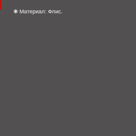
❃ Материал: Флис.