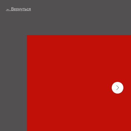
Вернуться