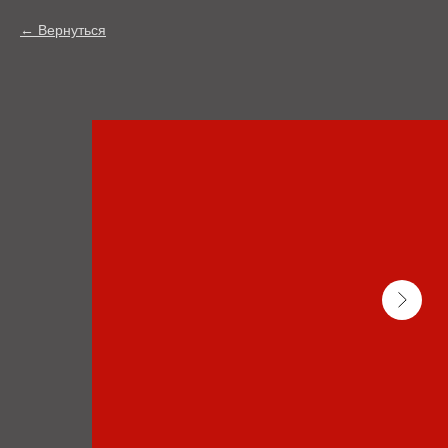
Вернуться