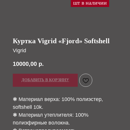
Куртка Vigrid «Fjord» Softshell
Vigrid
10000,00
р.
ДОБАВИТЬ В КОРЗИНУ
❃ Материал верха: 100% полиэстер,
softshell 10k.
❃ Материал утеплителя: 100%
полиэфирные волокна.