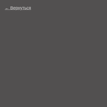
Вернуться