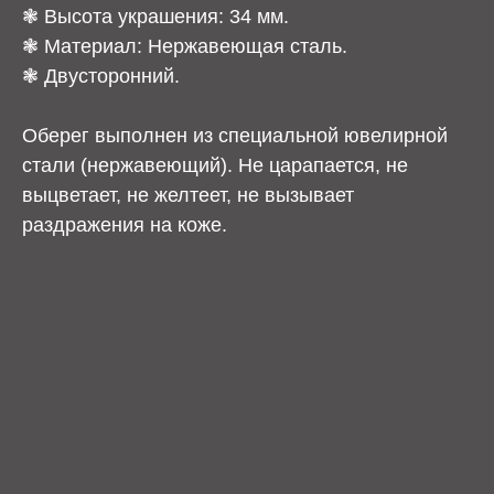
❃ Высота украшения: 34 мм.
❃ Материал: Нержавеющая сталь.
❃ Двусторонний.
Оберег выполнен из специальной ювелирной
стали (нержавеющий). Не царапается, не
выцветает, не желтеет, не вызывает
раздражения на коже.