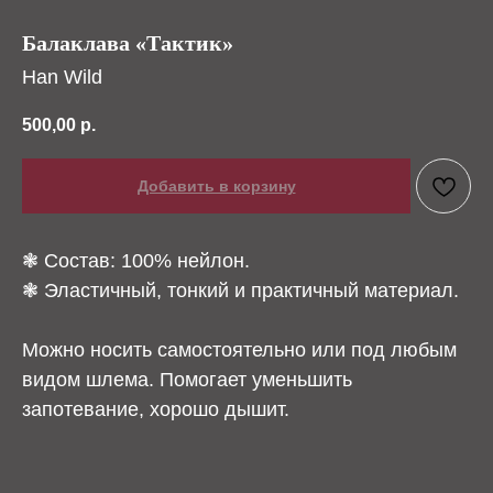
Балаклава «Тактик»
Han Wild
500,00
р.
Добавить в корзину
❃ Состав: 100% нейлон.
❃ Эластичный, тонкий и практичный материал.
Можно носить самостоятельно или под любым
видом шлема. Помогает уменьшить
запотевание, хорошо дышит.